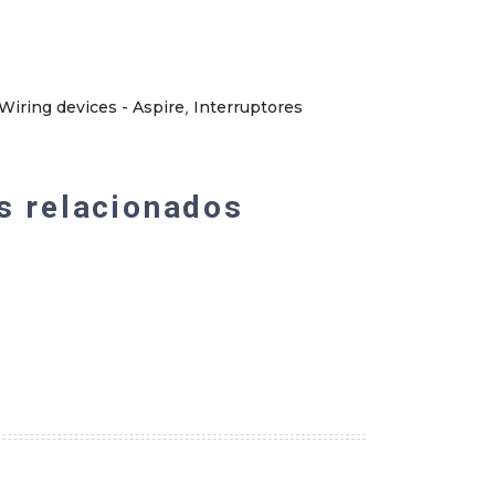
Wiring devices - Aspire
,
Interruptores
s relacionados