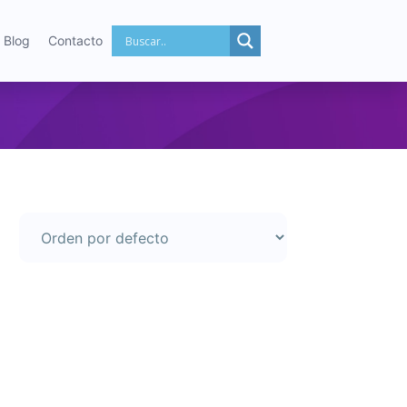
Blog
Contacto