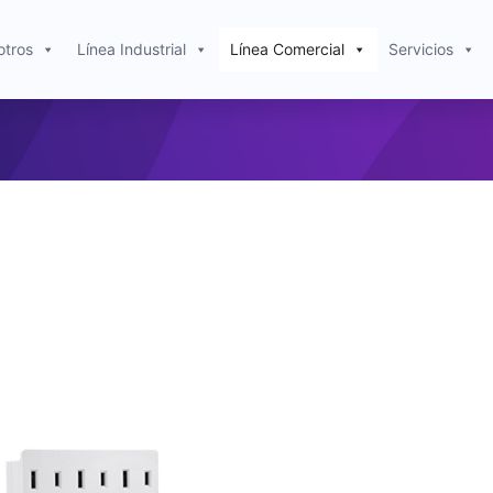
otros
Línea Industrial
Línea Comercial
Servicios