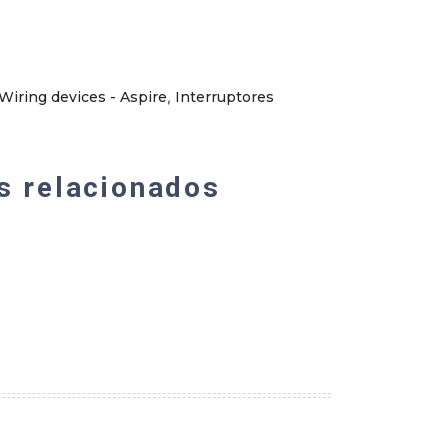
Wiring devices - Aspire
,
Interruptores
s relacionados