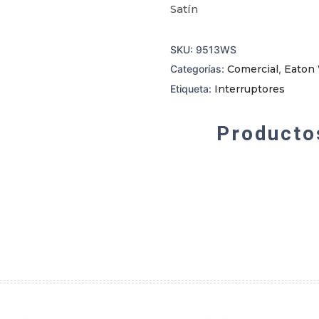
Satín
SKU:
9513WS
Categorías:
Comercial
,
Eaton 
Etiqueta:
Interruptores
Producto