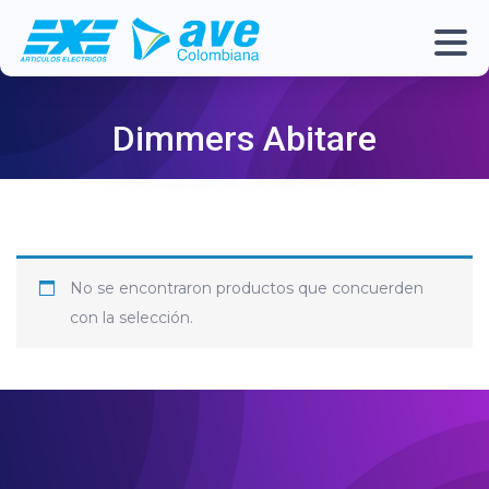
Dimmers Abitare
No se encontraron productos que concuerden
con la selección.