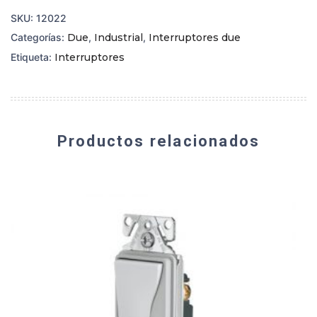
SKU:
12022
Categorías:
Due
,
Industrial
,
Interruptores due
Etiqueta:
Interruptores
Productos relacionados