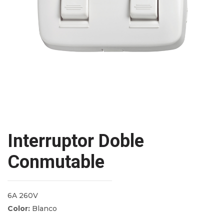
Interruptor Doble
Conmutable
6A 260V
Color:
Blanco