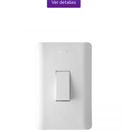
Ver detalles