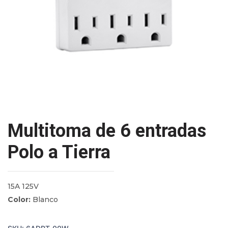
Multitoma de 6 entradas
Polo a Tierra
15A 125V
Color:
Blanco