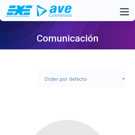
Comunicación